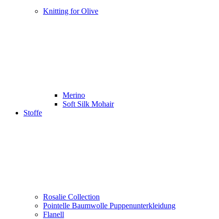
Knitting for Olive
Merino
Soft Silk Mohair
Stoffe
Rosalie Collection
Pointelle Baumwolle Puppenunterkleidung
Flanell