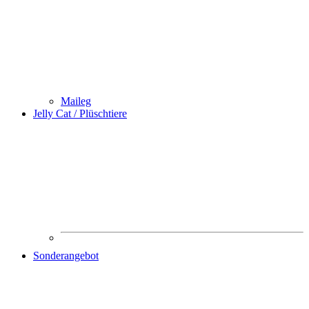
Maileg
Jelly Cat / Plüschtiere
Sonderangebot