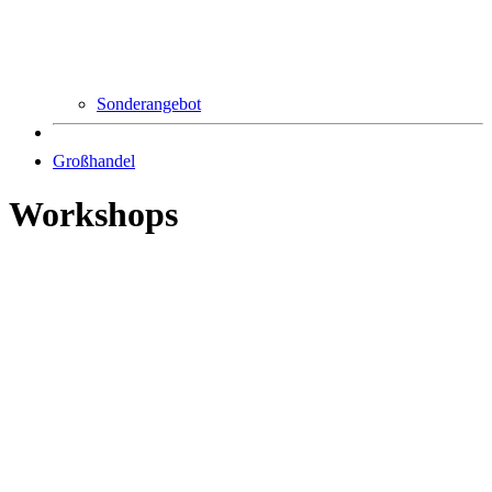
Sonderangebot
Großhandel
Workshops