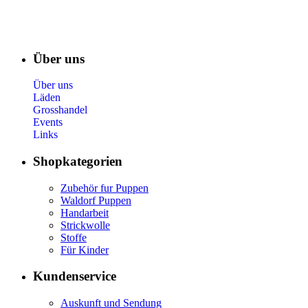
Über uns
Über uns
Läden
Grosshandel
Events
Links
Shopkategorien
Zubehör fur Puppen
Waldorf Puppen
Handarbeit
Strickwolle
Stoffe
Für Kinder
Kundenservice
Auskunft und Sendung