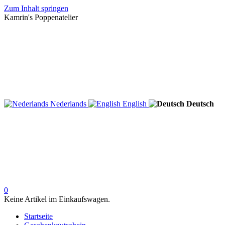
Zum Inhalt springen
Kamrin's Poppenatelier
Nederlands
English
Deutsch
0
Keine Artikel im Einkaufswagen.
Startseite