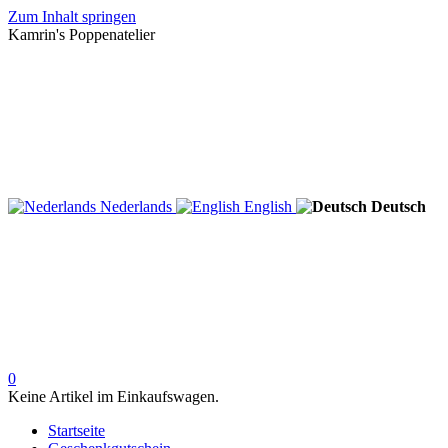
Zum Inhalt springen
Kamrin's Poppenatelier
Nederlands
English
Deutsch
0
Keine Artikel im Einkaufswagen.
Startseite