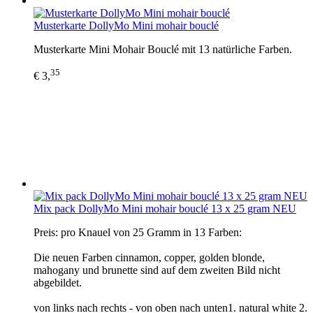
Musterkarte DollyMo Mini mohair bouclé
Musterkarte Mini Mohair Bouclé mit 13 natürliche Farben.
35
€ 3,
Mix pack DollyMo Mini mohair bouclé 13 x 25 gram NEU
Preis: pro Knauel von 25 Gramm in 13 Farben:
Die neuen Farben cinnamon, copper, golden blonde,
mahogany und brunette sind auf dem zweiten Bild nicht
abgebildet.
von links nach rechts - von oben nach unten1. natural white 2.