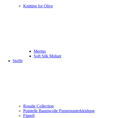
Knitting for Olive
Merino
Soft Silk Mohair
Stoffe
Rosalie Collection
Pointelle Baumwolle Puppenunterkleidung
Flanell