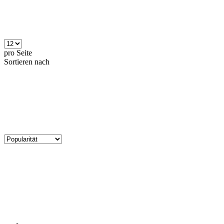
pro Seite
Sortieren nach