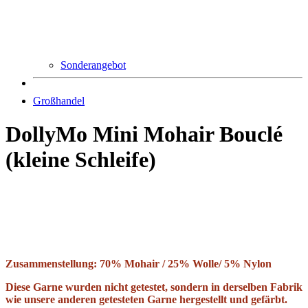
Sonderangebot
Großhandel
DollyMo Mini Mohair Bouclé
(kleine Schleife)
Zusammenstellung: 70% Mohair / 25% Wolle/ 5% Nylon
Diese Garne wurden nicht getestet, sondern in derselben Fabrik
wie unsere anderen getesteten Garne hergestellt und gefärbt.