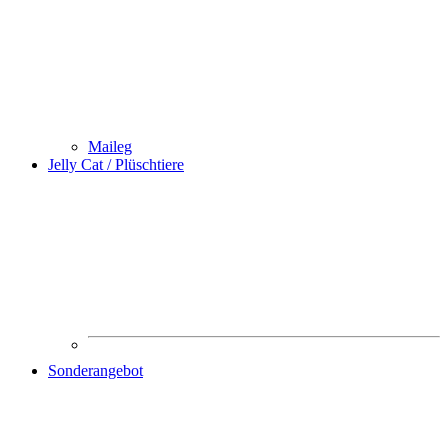
Maileg
Jelly Cat / Plüschtiere
Sonderangebot