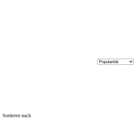
Sortieren nach