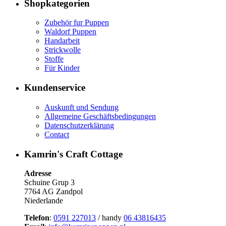
Shopkategorien
Zubehör fur Puppen
Waldorf Puppen
Handarbeit
Strickwolle
Stoffe
Für Kinder
Kundenservice
Auskunft und Sendung
Allgemeine Geschäftsbedingungen
Datenschutzerklärung
Contact
Kamrin's Craft Cottage
Adresse
Schuine Grup 3
7764 AG Zandpol
Niederlande
Telefon
:
0591 227013
/ handy
06 43816435