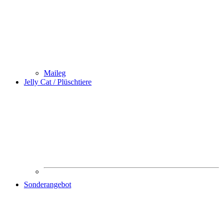
Maileg
Jelly Cat / Plüschtiere
Sonderangebot