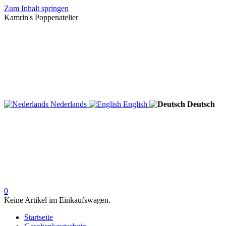
Zum Inhalt springen
Kamrin's Poppenatelier
Nederlands
English
Deutsch
0
Keine Artikel im Einkaufswagen.
Startseite