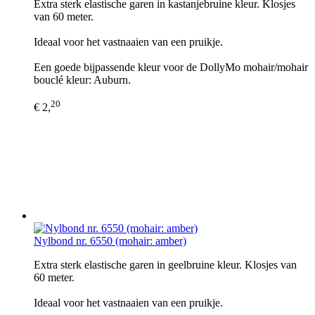
Extra sterk elastische garen in kastanjebruine kleur. Klosjes
van 60 meter.
Ideaal voor het vastnaaien van een pruikje.
Een goede bijpassende kleur voor de DollyMo mohair/mohair
bouclé kleur: Auburn.
20
€ 2,
Nylbond nr. 6550 (mohair: amber)
Extra sterk elastische garen in geelbruine kleur. Klosjes van
60 meter.
Ideaal voor het vastnaaien van een pruikje.