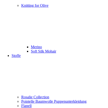
Knitting for Olive
Merino
Soft Silk Mohair
Stoffe
Rosalie Collection
Pointelle Baumwolle Puppenunterkleidung
Flanell