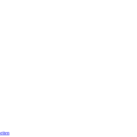
eiten