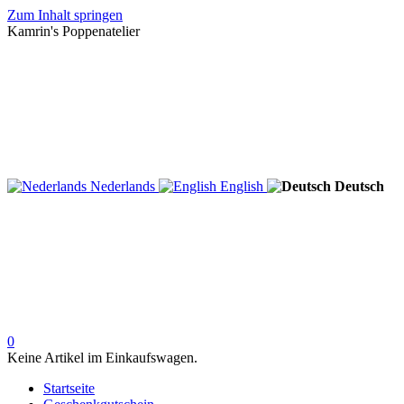
Zum Inhalt springen
Kamrin's Poppenatelier
Nederlands
English
Deutsch
0
Keine Artikel im Einkaufswagen.
Startseite