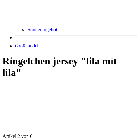
Sonderangebot
Großhandel
Ringelchen jersey "lila mit
lila"
Artikel 2 von 6