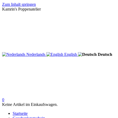
Zum Inhalt springen
Kamrin's Poppenatelier
Nederlands
English
Deutsch
0
Keine Artikel im Einkaufswagen.
Startseite