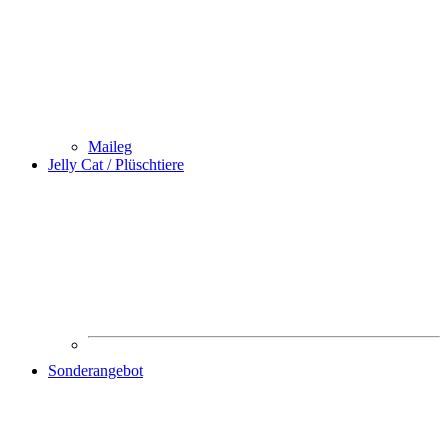
Maileg
Jelly Cat / Plüschtiere
Sonderangebot