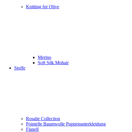
Knitting for Olive
Merino
Soft Silk Mohair
Stoffe
Rosalie Collection
Pointelle Baumwolle Puppenunterkleidung
Flanell