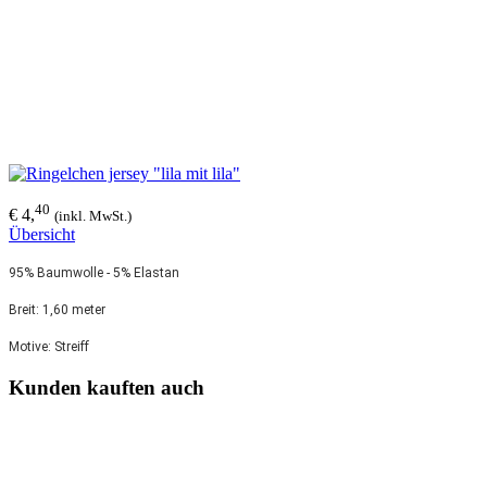
40
€ 4,
(inkl. MwSt.)
Übersicht
95% Baumwolle - 5% Elastan
Breit: 1,60 meter
Motive: Streiff
Kunden kauften auch