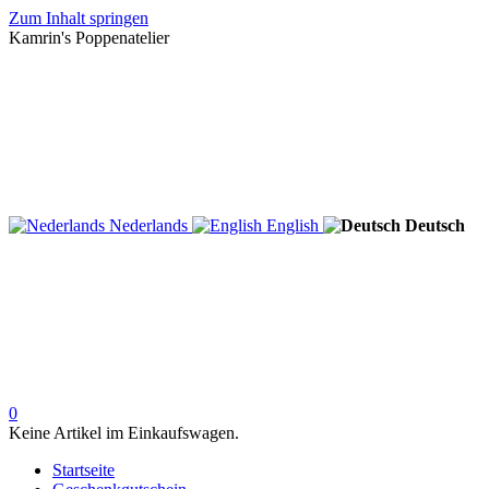
Zum Inhalt springen
Kamrin's Poppenatelier
Nederlands
English
Deutsch
0
Keine Artikel im Einkaufswagen.
Startseite