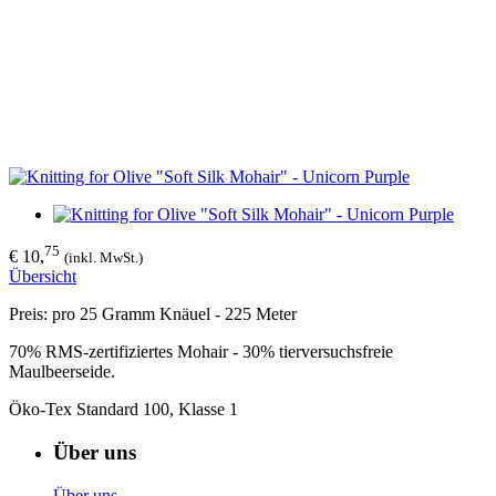
75
€ 10,
(inkl. MwSt.)
Übersicht
Preis: pro 25 Gramm Knäuel - 225 Meter
70% RMS-zertifiziertes Mohair - 30% tierversuchsfreie
Maulbeerseide.
Öko-Tex Standard 100, Klasse 1
Über uns
Über uns