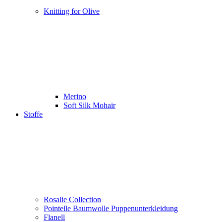
Knitting for Olive
Merino
Soft Silk Mohair
Stoffe
Rosalie Collection
Pointelle Baumwolle Puppenunterkleidung
Flanell