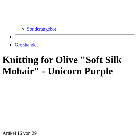
Sonderangebot
Großhandel
Knitting for Olive "Soft Silk
Mohair" - Unicorn Purple
Artikel 16 von 29