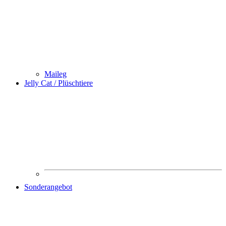
Maileg
Jelly Cat / Plüschtiere
Sonderangebot