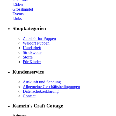
Läden
Grosshandel
Events
Links
Shopkategorien
Zubehör fur Puppen
Waldorf Puppen
Handarbeit
Strickwolle
Stoffe
Für Kinder
Kundenservice
Auskunft und Sendung
Allgemeine Geschäftsbedingungen
Datenschutzerklärung
Contact
Kamrin's Craft Cottage
Adresse